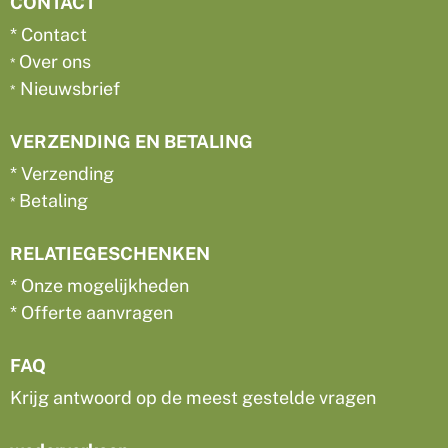
CONTACT
*
Contact
Over ons
*
Nieuwsbrief
*
VERZENDING EN BETALING
*
Verzending
Betaling
*
RELATIEGESCHENKEN
*
Onze mogelijkheden
*
Offerte aanvragen
FAQ
Krijg antwoord op de meest gestelde vragen