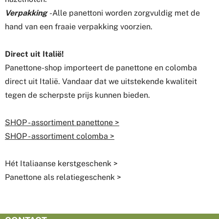
Verpakking
-
Alle panettoni worden zorgvuldig met de
hand van een fraaie verpakking voorzien.
Direct uit Italië!
Panettone-shop importeert de panettone en colomba
direct uit Italië. Vandaar dat we uitstekende kwaliteit
tegen de scherpste prijs kunnen bieden.
SHOP - assortiment panettone >
SHOP - assortiment colomba >
Hét Italiaanse kerstgeschenk >
Panettone als relatiegeschenk >